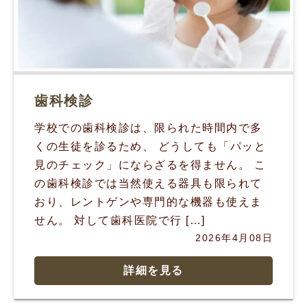
歯科検診
学校での歯科検診は、限られた時間内で多
くの生徒を診るため、 どうしても「パッと
見のチェック」にならざるを得ません。 こ
の歯科検診では当然使える器具も限られて
おり、レントゲンや専門的な機器も使えま
せん。 対して歯科医院で行 […]
2026年4月08日
詳細を見る