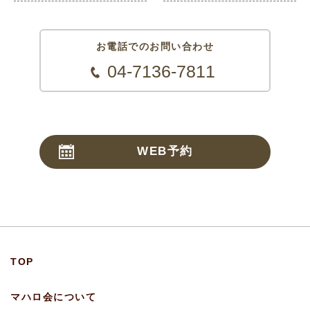
お電話でのお問い合わせ
04-7136-7811
WEB予約
24時間受付
TOP
マハロ会について