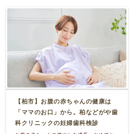
【柏市】お腹の赤ちゃんの健康は
「ママのお口」から。柏などがや歯
科クリニックの妊婦歯科検診