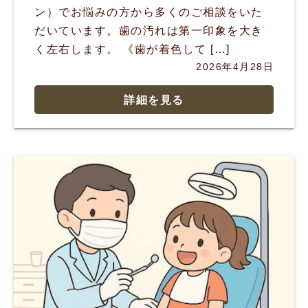
ン）でお悩みの方から多くのご相談をいた
だいています。歯の汚れは第一印象を大き
く左右します。 《歯が着色して […]
2026年4月28日
詳細を見る