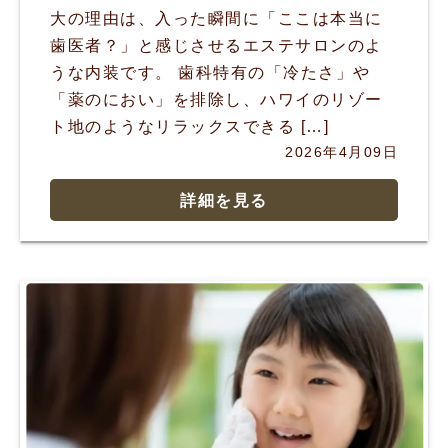
大の理由は、入った瞬間に「ここは本当に
歯医者？」と感じさせるエステサロンのよ
うな内装です。 歯科特有の「冷たさ」や
「薬のにおい」を排除し、ハワイのリゾー
ト地のようなリラックスできる […]
2026年4月09日
詳細を見る