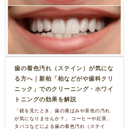
歯の着色汚れ（ステイン）が気にな
る方へ｜新柏「柏などがや歯科クリ
ニック」でのクリーニング・ホワイ
トニングの効果を解説
「鏡を見たとき、歯の黄ばみや茶色の汚れ
が気になりませんか？」 コーヒーや紅茶、
タバコなどによる歯の着色汚れ（ステイ