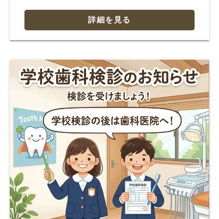
詳細を見る