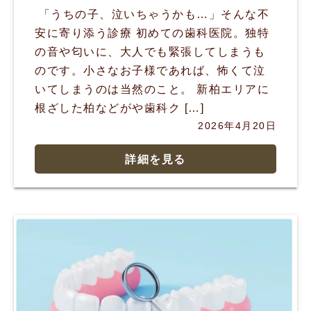
「うちの子、泣いちゃうかも…」そんな不
安に寄り添う診療 初めての歯科医院。独特
の音や匂いに、大人でも緊張してしまうも
のです。小さなお子様であれば、怖くて泣
いてしまうのは当然のこと。 新柏エリアに
根ざした柏などがや歯科ク […]
2026年4月20日
詳細を見る