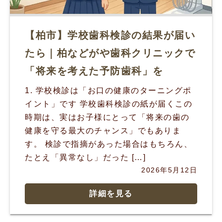
【柏市】学校歯科検診の結果が届い
たら｜柏などがや歯科クリニックで
「将来を考えた予防歯科」を
1. 学校検診は「お口の健康のターニングポ
イント」です 学校歯科検診の紙が届くこの
時期は、実はお子様にとって「将来の歯の
健康を守る最大のチャンス」でもありま
す。 検診で指摘があった場合はもちろん、
たとえ「異常なし」だった […]
2026年5月12日
詳細を見る