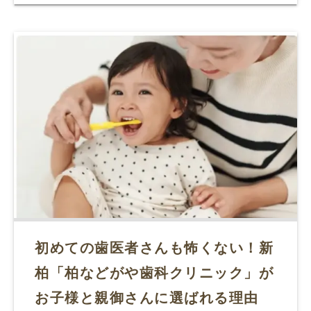
初めての歯医者さんも怖くない！新
柏「柏などがや歯科クリニック」が
お子様と親御さんに選ばれる理由