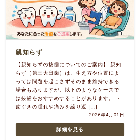
親知らず
【親知らずの抜歯についてのご案内】 親知
らず（第三大臼歯）は、生え方や位置によ
っては問題を起こさずそのまま維持できる
場合もありますが、以下のようなケースで
は抜歯をおすすめすることがあります。 ・
歯ぐきの腫れや痛みを繰り返 […]
2026年4月01日
詳細を見る