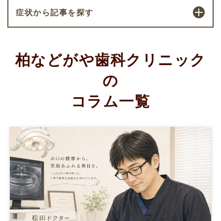
症状から記事を探す
柏などがや歯科クリニック
の
コラム一覧