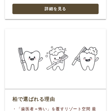
詳細を見る
柏で選ばれる理由
・「歯医者＝怖い」を覆すリゾート空間 最