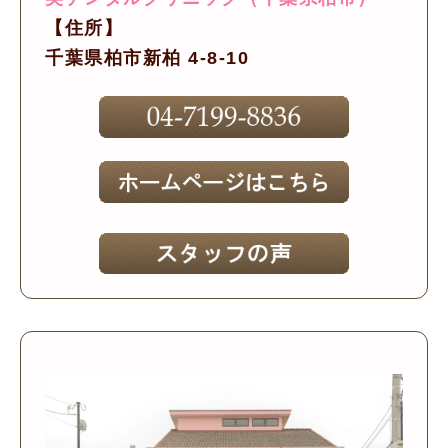
【住所】
千葉県柏市新柏 4-8-10