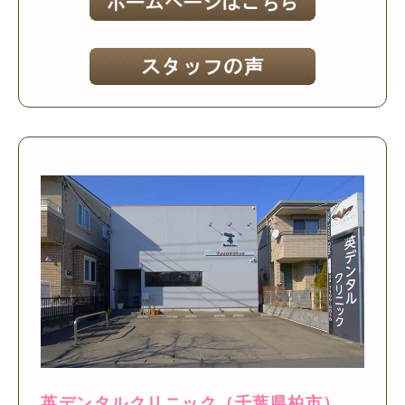
英デンタルクリニック（千葉県柏市）