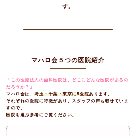
す。
マハロ会５つの医院紹介
「この医療法人の歯科医院は、どこにどんな医院があるの
だろうか？」
マハロ会は、
埼玉・千葉・東京に5医院
あります。
それぞれの医院に特徴があり、スタッフの声も載せていま
すので、
医院を選ぶ参考にご覧ください。