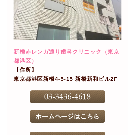
新橋赤レンガ通り歯科クリニック（東京
都港区）
【住所】
東京都港区新橋4-5-15 新橋新和ビル2F