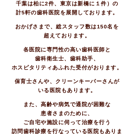
千葉は柏に2件、東京は新橋に１件）の
計5軒の歯科医院を展開しております。
おかげさまで、総スタッフ数は150名を
超えております。
各医院に専門性の高い歯科医師と
歯科衛生士、歯科助手、
ホスピタリティあふれた受付がおります。
保育士さんや、クリーンキーパーさんが
いる医院もあります。
また、高齢や病気で通院が困難な
患者さまのために、
ご自宅や施設に伺って治療を行う
訪問歯科診療を行なっている医院もありま