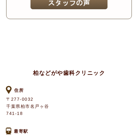
柏などがや歯科クリニック
住所
〒277-0032
千葉県柏市名戸ヶ谷
741-18
最寄駅