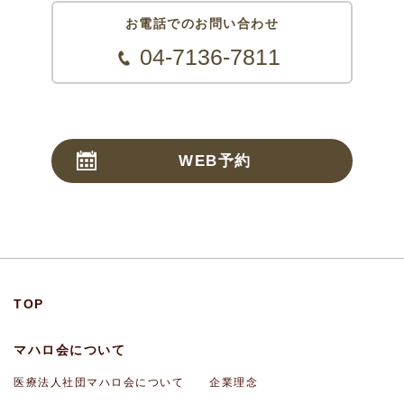
お電話でのお問い合わせ
04-7136-7811
WEB予約
24時間受付
TOP
マハロ会について
医療法人社団マハロ会について
企業理念