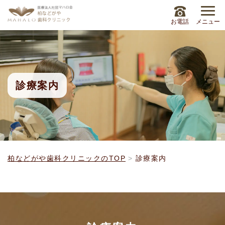
お電話
メニュー
診療案内
柏などがや歯科クリニックのTOP
診療案内