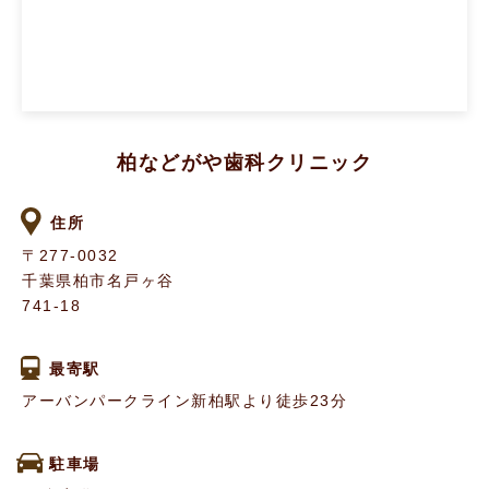
柏などがや歯科クリニック
住所
〒277-0032
千葉県柏市名戸ヶ谷
741-18
最寄駅
アーバンパークライン新柏駅より徒歩23分
駐車場