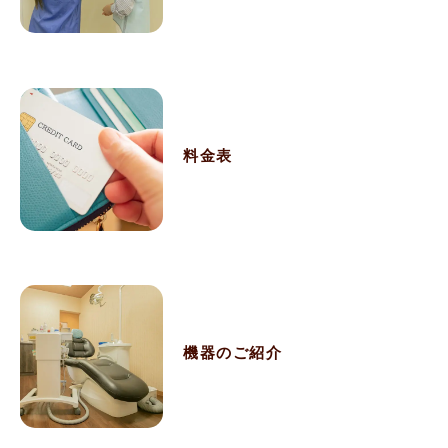
料金表
機器のご紹介