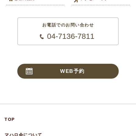
お電話でのお問い合わせ
04-7136-7811
WEB予約
24時間受付
TOP
マハロ会について