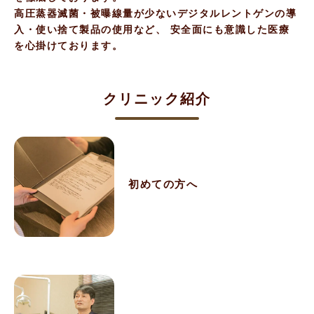
高圧蒸器滅菌・被曝線量が少ないデジタルレントゲンの導
入・使い捨て製品の使用など、 安全面にも意識した医療
を心掛けております。
クリニック紹介
初めての方へ