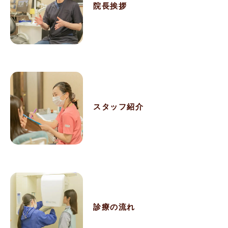
院長挨拶
スタッフ紹介
診療の流れ