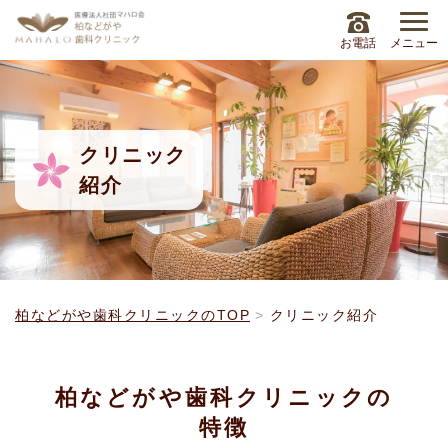
お電話
メニュー
クリニック
紹介
柏などがや歯科クリニックのTOP
クリニック紹介
柏などがや歯科クリニックの
特徴