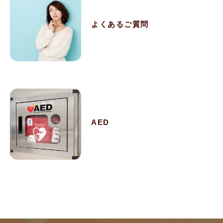
よくあるご質問
AED