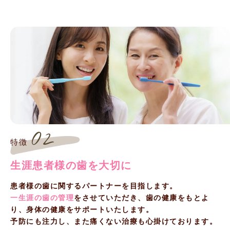
02
特徴
生涯患者様の歯を大切に
患者様の歯に関するパートナーを目指します。
一生涯の歯の管理
をさせていただき、歯の健康をもとよ
り、身体の健康をサポートいたします。
予防にも注力し、また痛くない治療も心掛けております。