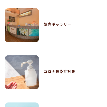
院内ギャラリー
コロナ感染症対策