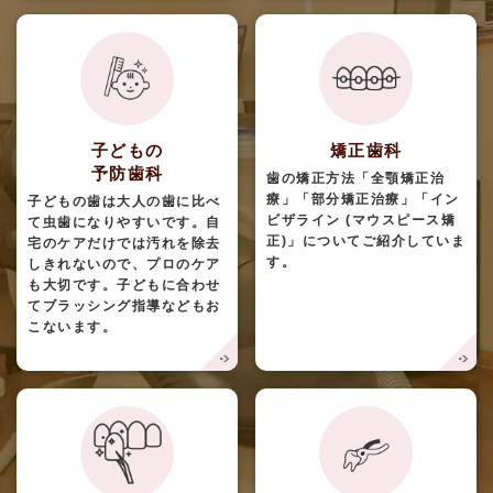
子どもの
矯正歯科
予防歯科
歯の矯正方法「全顎矯正治
療」「部分矯正治療」「イン
子どもの歯は大人の歯に比べ
ビザライン (マウスピース矯
て虫歯になりやすいです。自
正)」についてご紹介していま
宅のケアだけでは汚れを除去
す。
しきれないので、プロのケア
も大切です。子どもに合わせ
てブラッシング指導などもお
こないます。