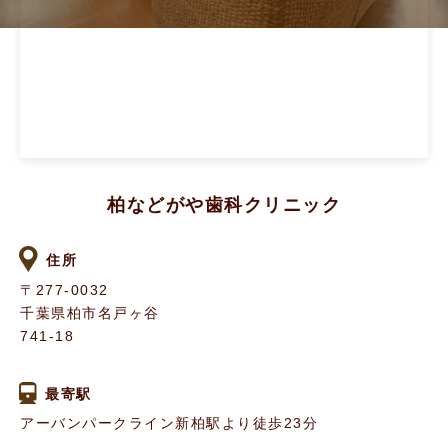
柏などがや歯科クリニック
住所
〒277-0032
千葉県柏市名戸ヶ谷
741-18
最寄駅
アーバンパークライン新柏駅より徒歩23分