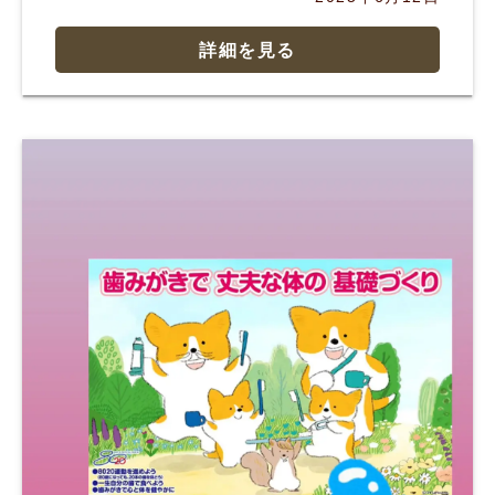
詳細を見る