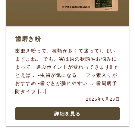
歯磨き粉
歯磨き粉って、種類が多くて迷ってしまい
ますよね。 でも、実は歯の状態やお悩みに
よって、選ぶポイントが変わってきます‼︎ た
とえば… •虫歯が気になる → フッ素入りが
おすすめ •歯ぐきが腫れやすい → 歯周病予
防タイプ […]
2025年6月23日
詳細を見る