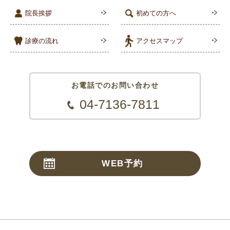
院長挨拶
初めての方へ
診療の流れ
アクセスマップ
お電話でのお問い合わせ
04-7136-7811
WEB予約
24時間受付