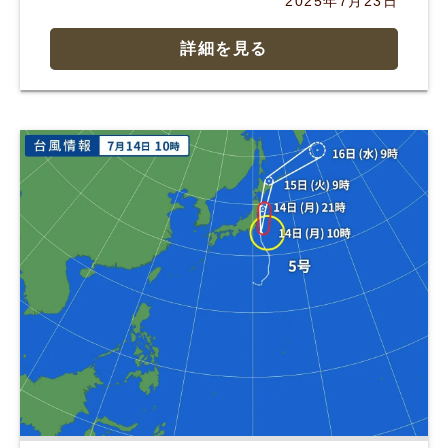
2025年7月23日
詳細を見る