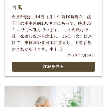
台風
台風5号は、14日（月）午前10時現在、銚
子市の南南東約180キロにあって、時速35
キロで北へ進んでいます。 この台風は今
後、発達しながら北上し、15日（火）にか
けて、東日本や北日本に接近し、上陸する
おそれがあります。東 […]
2025年7月14日
詳細を見る