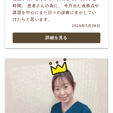
時間。 患者さんの為に、 今月出た改善点や
課題を中心にまた日々の診療に生かしてい
けたらと思います。
2025年5月28日
詳細を見る