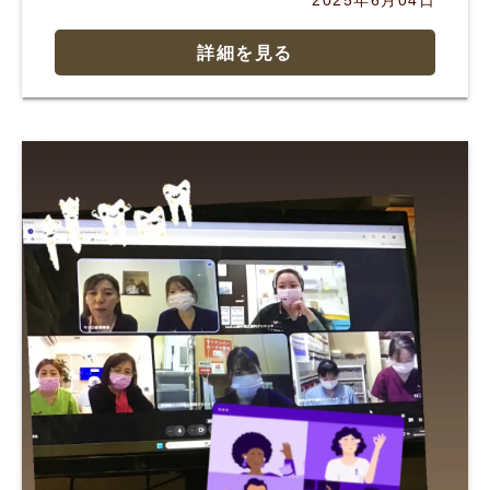
2025年6月04日
詳細を見る