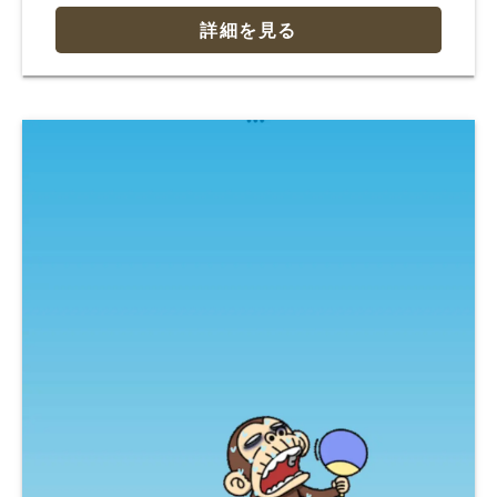
詳細を見る