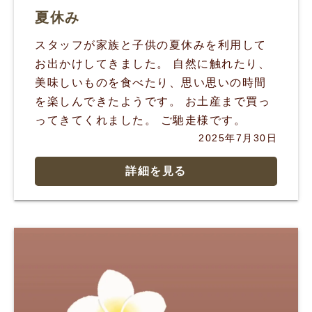
夏休み
スタッフが家族と子供の夏休みを利用して
お出かけしてきました。 自然に触れたり、
美味しいものを食べたり、思い思いの時間
を楽しんできたようです。 お土産まで買っ
ってきてくれました。 ご馳走様です。
2025年7月30日
詳細を見る