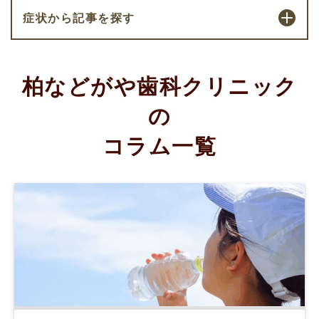
症状から記事を探す
柏などがや歯科クリニック
の
コラム一覧