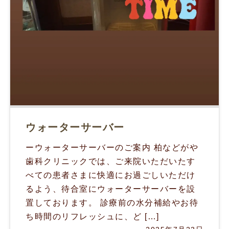
ウォーターサーバー
ーウォーターサーバーのご案内 柏などがや
歯科クリニックでは、ご来院いただいたす
べての患者さまに快適にお過ごしいただけ
るよう、待合室にウォーターサーバーを設
置しております。 診療前の水分補給やお待
ち時間のリフレッシュに、ど […]