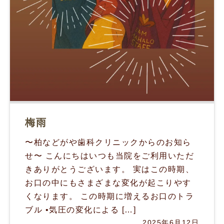
梅雨
〜柏などがや歯科クリニックからのお知ら
せ〜 こんにちはいつも当院をご利用いただ
きありがとうございます。 実はこの時期、
お口の中にもさまざまな変化が起こりやす
くなります。 この時期に増えるお口のトラ
ブル •気圧の変化による […]
2025年6月12日