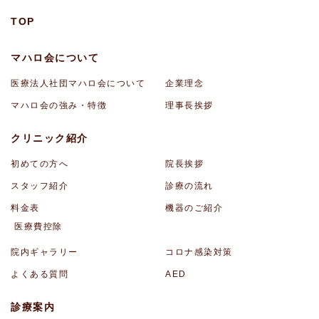
TOP
マハロ会について
医療法人社団マハロ会について
企業理念
マハロ会の強み・特徴
理事長挨拶
クリニック紹介
初めての方へ
院長挨拶
スタッフ紹介
診療の流れ
料金表
機器のご紹介
医療費控除
院内ギャラリー
コロナ感染対策
よくある質問
AED
診療案内