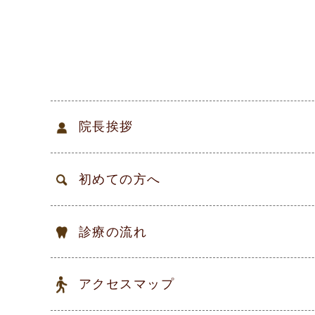
院長挨拶
初めての方へ
診療の流れ
アクセスマップ