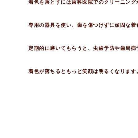
着色を落とすには歯科医院でのクリーニング
専用の器具を使い、歯を傷つけずに頑固な着
定期的に磨いてもらうと、虫歯予防や歯周病
着色が落ちるともっと笑顔は明るくなります