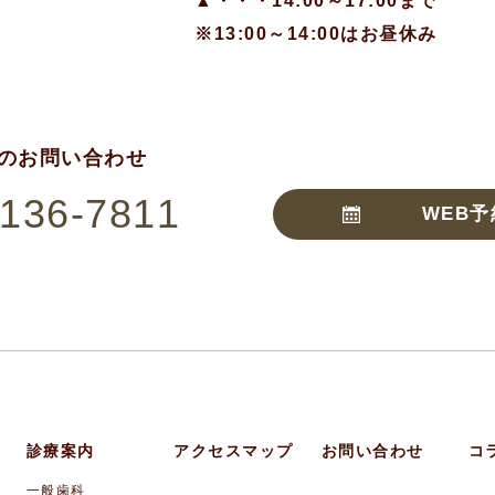
▲・・・14:00～17:00まで
※13:00～14:00はお昼休み
のお問い合わせ
7136-7811
WEB予
診療案内
アクセスマップ
お問い合わせ
コ
一般歯科