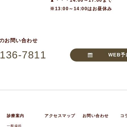
▲・・・14:00～17:00まで
※13:00～14:00はお昼休み
のお問い合わせ
7136-7811
WEB予
診療案内
アクセスマップ
お問い合わせ
コ
一般歯科