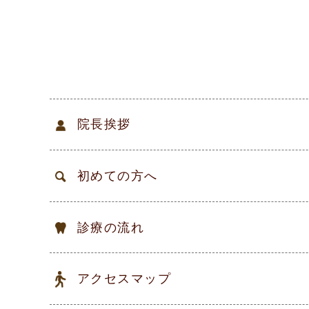
院長挨拶
初めての方へ
診療の流れ
アクセスマップ