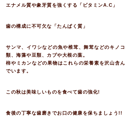
エナメル質や象牙質を強くする「ビタミンA.C」
歯の構成に不可欠な「たんぱく質」
サンマ、イワシなどの魚や椎茸、舞茸などのキノコ
類、海藻や豆類、カブや大根の葉。
柿やミカンなどの果物はこれらの栄養素を沢山含ん
でいます。
この秋は美味しいものを食べて歯の強化!
食後の丁寧な歯磨きでお口の健康を保ちましょう!!